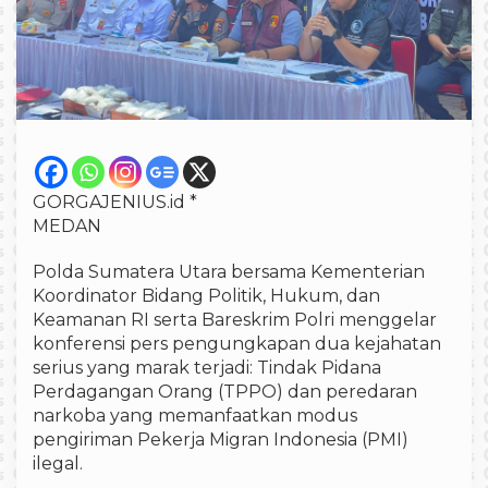
GORGAJENIUS.id *
MEDAN
Polda Sumatera Utara bersama Kementerian
Koordinator Bidang Politik, Hukum, dan
Keamanan RI serta Bareskrim Polri menggelar
konferensi pers pengungkapan dua kejahatan
serius yang marak terjadi: Tindak Pidana
Perdagangan Orang (TPPO) dan peredaran
narkoba yang memanfaatkan modus
pengiriman Pekerja Migran Indonesia (PMI)
ilegal.