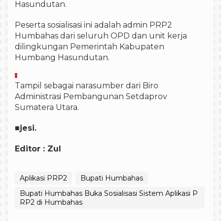
Hasundutan.
Peserta sosialisasi ini adalah admin PRP2
Humbahas dari seluruh OPD dan unit kerja
dilingkungan Pemerintah Kabupaten
Humbang Hasundutan.
Tampil sebagai narasumber dari Biro
Administrasi Pembangunan Setdaprov
Sumatera Utara.
■
jesi.
Editor : Zul
Aplikasi PRP2
Bupati Humbahas
Bupati Humbahas Buka Sosialisasi Sistem Aplikasi P
RP2 di Humbahas