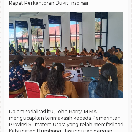
Rapat Perkantoran Bukit Inspirasi.
Dalam sosialisasi itu, John Harry, M.MA
mengucapkan terimakasih kepada Pemerintah
Provinsi Sumatera Utara yang telah memfasilitasi
Kabupaten Humbang Hasundutan dengan