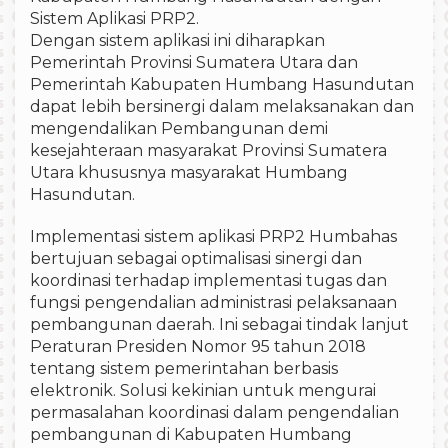
Sistem Aplikasi PRP2.
Dengan sistem aplikasi ini diharapkan
Pemerintah Provinsi Sumatera Utara dan
Pemerintah Kabupaten Humbang Hasundutan
dapat lebih bersinergi dalam melaksanakan dan
mengendalikan Pembangunan demi
kesejahteraan masyarakat Provinsi Sumatera
Utara khususnya masyarakat Humbang
Hasundutan.
Implementasi sistem aplikasi PRP2 Humbahas
bertujuan sebagai optimalisasi sinergi dan
koordinasi terhadap implementasi tugas dan
fungsi pengendalian administrasi pelaksanaan
pembangunan daerah. Ini sebagai tindak lanjut
Peraturan Presiden Nomor 95 tahun 2018
tentang sistem pemerintahan berbasis
elektronik. Solusi kekinian untuk mengurai
permasalahan koordinasi dalam pengendalian
pembangunan di Kabupaten Humbang