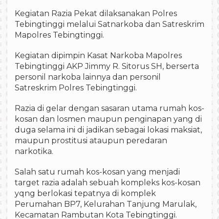
Kegiatan Razia Pekat dilaksanakan Polres
Tebingtinggi melalui Satnarkoba dan Satreskrim
Mapolres Tebingtinggi.
Kegiatan dipimpin Kasat Narkoba Mapolres
Tebingtinggi AKP Jimmy R. Sitorus SH, berserta
personil narkoba lainnya dan personil
Satreskrim Polres Tebingtinggi.
Razia di gelar dengan sasaran utama rumah kos-
kosan dan losmen maupun penginapan yang di
duga selama ini di jadikan sebagai lokasi maksiat,
maupun prostitusi ataupun peredaran
narkotika.
Salah satu rumah kos-kosan yang menjadi
target razia adalah sebuah kompleks kos-kosan
yqng berlokasi tepatnya di komplek
Perumahan BP7, Kelurahan Tanjung Marulak,
Kecamatan Rambutan Kota Tebingtinggi.