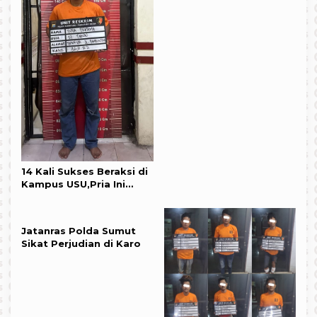
14 Kali Sukses Beraksi di
Kampus USU,Pria Ini
Akhirnya Gol
Jatanras Polda Sumut
Sikat Perjudian di Karo