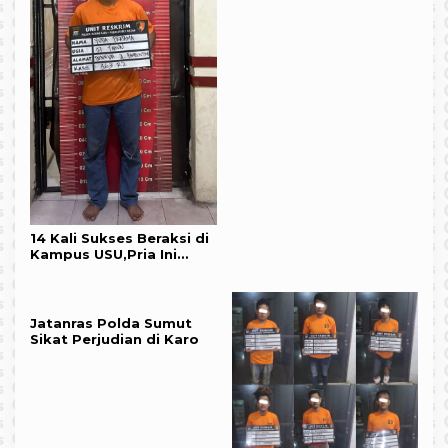
14 Kali Sukses Beraksi di
Kampus USU,Pria Ini
Akhirnya Gol
Jatanras Polda Sumut
Sikat Perjudian di Karo