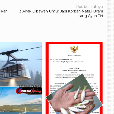
Pos berikutnya
ikan
3 Anak Dibawah Umur Jadi Korban Nafsu Birahi
sang Ayah Tiri