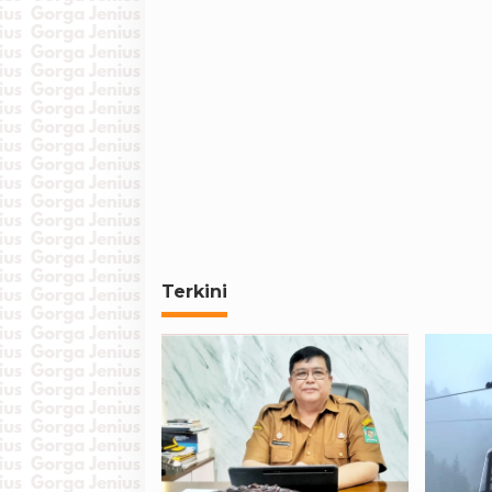
Terkini