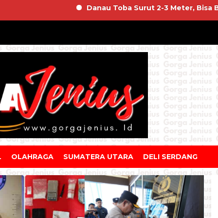
Danau Toba Surut 2-3 Meter, Bisa Berdamp
L
OLAHRAGA
SUMATERA UTARA
DELI SERDANG