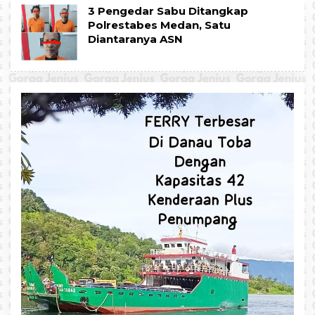
3 Pengedar Sabu Ditangkap
Polrestabes Medan, Satu
Diantaranya ASN