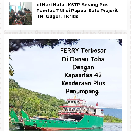
di Hari Natal, KSTP Serang Pos
Pamtas TNI di Papua, Satu Prajurit
TNI Gugur, 1 Kritis